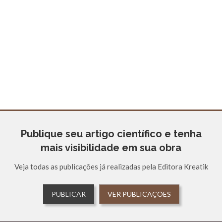
Publique seu artigo científico e tenha
mais visibilidade em sua obra
Veja todas as publicações já realizadas pela Editora Kreatik
PUBLICAR
VER PUBLICAÇÕES