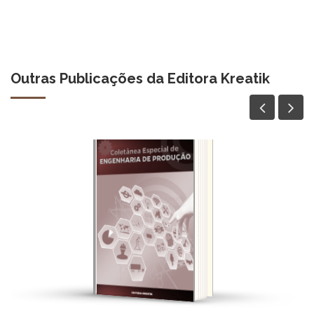
Outras Publicações da Editora Kreatik
ACESSAR