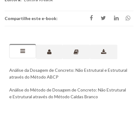
Compartilhe este e-book:
Análise da Dosagem de Concreto: Não Estrutural e Estrutural
através do Método ABCP
Análise do Método de Dosagem de Concreto: Não Estrutural
e Estrutural através do Método Caldas Branco