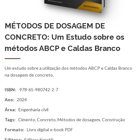
MÉTODOS DE DOSAGEM DE
CONCRETO: Um Estudo sobre os
métodos ABCP e Caldas Branco
Um estudo sobre a utilização dos métodos ABCP e Caldas Branco
na dosagem de concreto.
ISBN:
978-65-980742-2-7
Ano:
2024
Área:
Engenharia civil
Tags:
Cimento, Concreto, Métodos de dosagem, Construção
Formato:
Livro digital e-book PDF
Editora:
Editora Kreatik