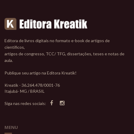
Editora de livros digitais no formato e-book de artigos de
científicos,
artigos de congresso, TCC/ TFG, dissertações, teses e notas de
aula.
Publique seu artigo na Editora Kreatik!
Kreatik - 36.264.478/0001-76
Itajubá- MG / BRASIL
Siga nas redes sociais:
MENU