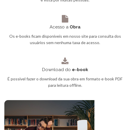
Acesso a
Obra
Os e-books ficam disponíveis em nosso site para consulta dos
usuários sem nenhuma taxa de acesso.
Download do
e-book
É possível fazer o download da sua obra em formato e-book PDF
para leitura offline.