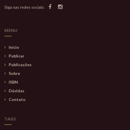
Siga nas redes sociais:
MENU
Início
Publicar
Publicações
Sobre
ISBN
Dúvidas
Contato
TAGS