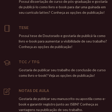
Possui dissertação de curso de pós-graduação e gostaria
de publicá-lo como livro e-book para dar uma guinada em
seu currículo lattes? Conheça as opções de publicação!
TESE
Possui tese de Doutorado e gostaria de publicá-la como
livro e-book para aumentar a visibilidade de seu trabalho?
Conheça as opções de publicação!
TCC / TFG
Gostaria de publicar seu trabalho de conclusão de curso
como livro e-book? Veja as opções de publicação!
NOTAS DE AULA
Gostaria de publicar seu manuscrito ou apostila como e-
book e garantir registro junto ao ISBN? Conheça as
vantagens na publicação de seu trabalho.