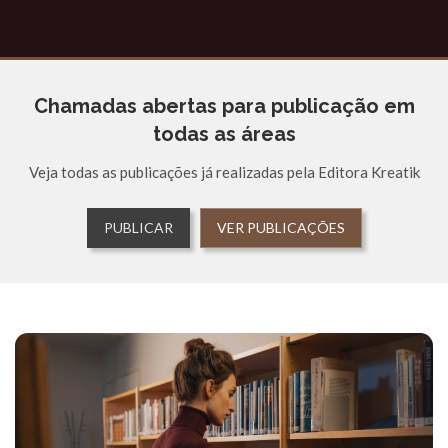
Chamadas abertas para publicação em
todas as áreas
Veja todas as publicações já realizadas pela Editora Kreatik
PUBLICAR
VER PUBLICAÇÕES