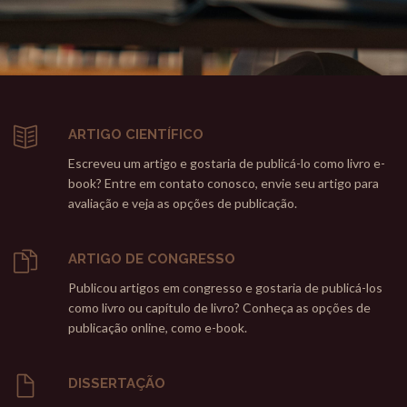
ARTIGO CIENTÍFICO
Escreveu um artigo e gostaria de publicá-lo como livro e-
book? Entre em contato conosco, envie seu artigo para
avaliação e veja as opções de publicação.
ARTIGO DE CONGRESSO
Publicou artigos em congresso e gostaria de publicá-los
como livro ou capítulo de livro? Conheça as opções de
publicação online, como e-book.
DISSERTAÇÃO