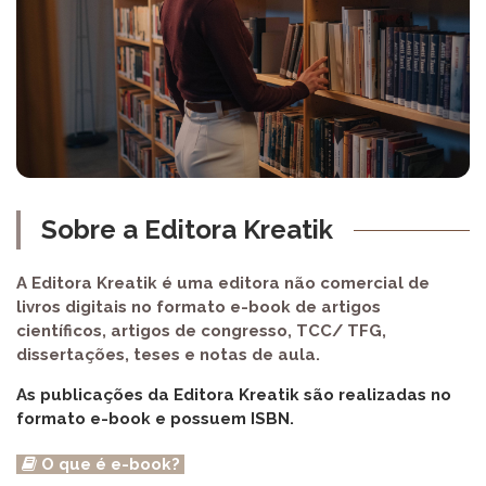
Sobre a Editora Kreatik
A Editora Kreatik é uma editora não comercial de
livros digitais no formato e-book de artigos
científicos, artigos de congresso, TCC/ TFG,
dissertações, teses e notas de aula.
As publicações da Editora Kreatik são realizadas no
formato e-book e possuem ISBN.
O que é
e-book
?