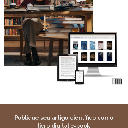
Publique seu artigo científico como
livro digital e-book