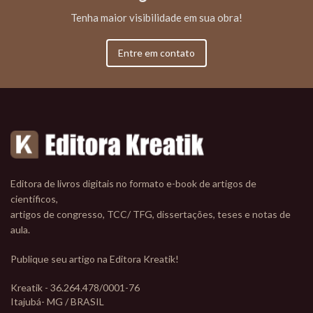
Tenha maior visibilidade em sua obra!
Entre em contato
Editora de livros digitais no formato e-book de artigos de
científicos,
artigos de congresso, TCC/ TFG, dissertações, teses e notas de
aula.
Publique seu artigo na Editora Kreatik!
Kreatik - 36.264.478/0001-76
Itajubá- MG / BRASIL