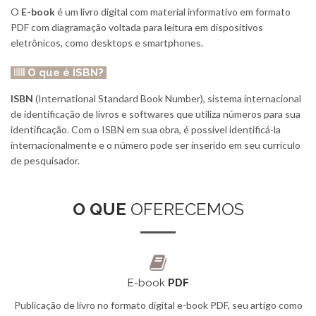
O
E-book
é um livro digital com material informativo em formato
PDF com diagramação voltada para leitura em dispositivos
eletrônicos, como desktops e smartphones.
O que é
ISBN
?
ISBN
(International Standard Book Number), sistema internacional
de identificação de livros e softwares que utiliza números para sua
identificação. Com o ISBN em sua obra, é possível identificá-la
internacionalmente e o número pode ser inserido em seu currículo
de pesquisador.
O QUE
OFERECEMOS
E-book
PDF
Publicação de livro no formato digital e-book PDF, seu artigo como