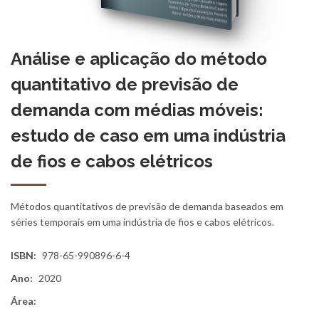
Análise e aplicação do método
quantitativo de previsão de
demanda com médias móveis:
estudo de caso em uma indústria
de fios e cabos elétricos
Métodos quantitativos de previsão de demanda baseados em
séries temporais em uma indústria de fios e cabos elétricos.
ISBN:
978-65-990896-6-4
Ano:
2020
Área: