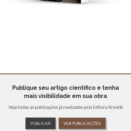
Publique seu artigo científico e tenha
mais visibilidade em sua obra
Veja todas as publicações já realizadas pela Editora Kreatik
PUBLICAR
VER PUBLICAÇÕES