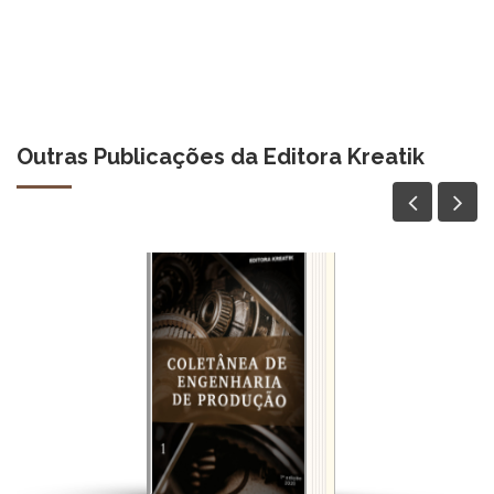
Outras Publicações da Editora Kreatik
ACESSAR