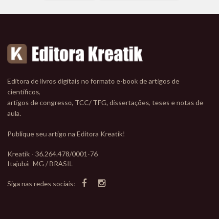
Editora de livros digitais no formato e-book de artigos de
científicos,
artigos de congresso, TCC/ TFG, dissertações, teses e notas de
aula.
Publique seu artigo na Editora Kreatik!
Kreatik - 36.264.478/0001-76
Itajubá- MG / BRASIL
Siga nas redes sociais: