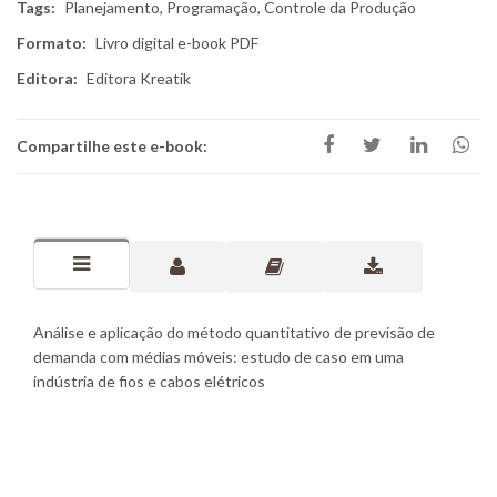
Tags:
Planejamento, Programação, Controle da Produção
Formato:
Livro digital e-book PDF
Editora:
Editora Kreatik
Compartilhe este e-book:
Análise e aplicação do método quantitativo de previsão de
demanda com médias móveis: estudo de caso em uma
indústria de fios e cabos elétricos